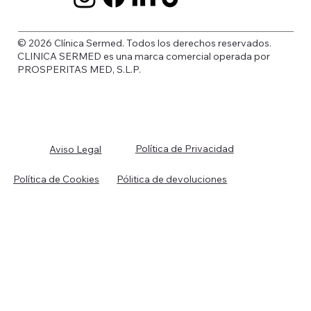
© 2026 Clínica Sermed. Todos los derechos reservados.
CLINICA SERMED es una marca comercial operada por
PROSPERITAS MED, S.L.P.
Política de Privacidad
Aviso Legal
Política de Cookies
Pólitica de devoluciones