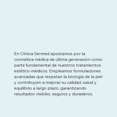
En Clínica Sermed apostamos por la
cosmética médica de última generación como
parte fundamental de nuestros tratamientos
estético-médicos. Empleamos formulaciones
avanzadas que respetan la biología de la piel
y contribuyen a mejorar su calidad, salud y
equilibrio a largo plazo, garantizando
resultados visibles, seguros y duraderos.