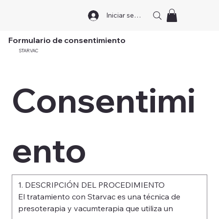
Iniciar sesión
Formulario de consentimiento
STARVAC
Consentimi
ento