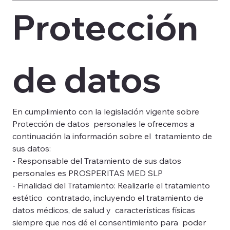
Protección 
de datos
En cumplimiento con la legislación vigente sobre 
Protección de datos  personales le ofrecemos a 
continuación la información sobre el  tratamiento de 
sus datos: 
- Responsable del Tratamiento de sus datos 
personales es PROSPERITAS MED SLP 
- Finalidad del Tratamiento: Realizarle el tratamiento 
estético  contratado, incluyendo el tratamiento de 
datos médicos, de salud y  características físicas 
siempre que nos dé el consentimiento para  poder 