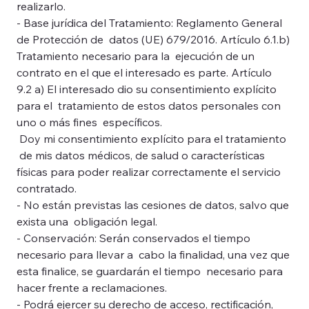
realizarlo. 
- Base jurídica del Tratamiento: Reglamento General 
de Protección de  datos (UE) 679/2016. Artículo 6.1.b) 
Tratamiento necesario para la  ejecución de un 
contrato en el que el interesado es parte. Artículo  
9.2 a) El interesado dio su consentimiento explícito 
para el  tratamiento de estos datos personales con 
uno o más fines  específicos. 
 Doy mi consentimiento explícito para el tratamiento 
 de mis datos médicos, de salud o características 
físicas para poder realizar correctamente el servicio 
contratado. 
- No están previstas las cesiones de datos, salvo que 
exista una  obligación legal. 
- Conservación: Serán conservados el tiempo 
necesario para llevar a  cabo la finalidad, una vez que 
esta finalice, se guardarán el tiempo  necesario para 
hacer frente a reclamaciones. 
- Podrá ejercer su derecho de acceso, rectificación, 