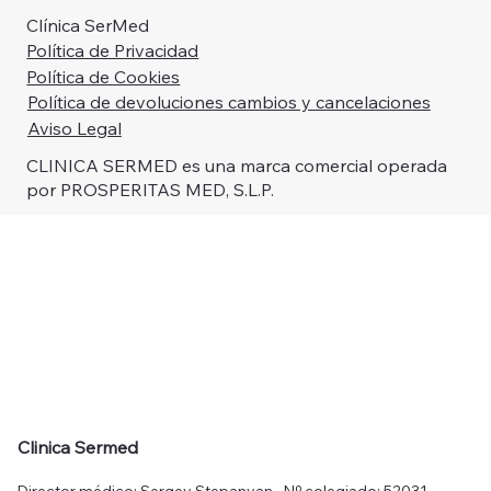
Clínica SerMed
Política de Privacidad
Política de Cookies
Política de devoluciones cambios y cancelaciones
Aviso Legal
CLINICA SERMED es una marca comercial operada
por PROSPERITAS MED, S.L.P.
Clinica Sermed
Director médico: Sergey Stepanyan · Nº colegiado: 52031