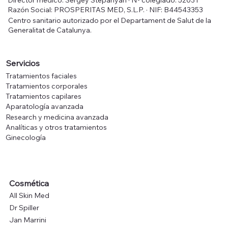
Razón Social: PROSPERITAS MED, S.L.P. · NIF: B44543353
Centro sanitario autorizado por el Departament de Salut de la
Generalitat de Catalunya.
Servicios
Tratamientos faciales
Tratamientos corporales
Tratamientos capilares
Aparatología avanzada
Research y medicina avanzada
Analíticas y otros tratamientos
Ginecología
Cosmética
All Skin Med
Dr Spiller
Jan Marrini