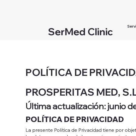
Serv
SerMed Clinic
POLÍTICA DE PRIVACI
PROSPERITAS MED, S.L
Última actualización: junio 
POLÍTICA DE PRIVACIDAD
La presente Política de Privacidad tiene por ob