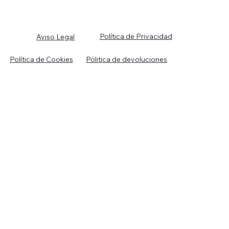
Política de Privacidad
Aviso Legal
Política de Cookies
Pólitica de devoluciones