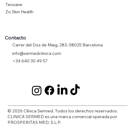
Teoxane
Zo Skin Health
Contacto
Carrer del Dos de Maig, 283, 08025 Barcelona
info@sermedclinica.com
+34 640 30 49 57
© 2026 Clínica Sermed. Todos los derechos reservados.
CLINICA SERMED es una marca comercial operada por
PROSPERITAS MED, S.L.P.