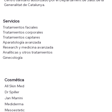
Generalitat de Catalunya.
Servicios
Tratamientos faciales
Tratamientos corporales
Tratamientos capilares
Aparatología avanzada
Research y medicina avanzada
Analíticas y otros tratamientos
Ginecología
Cosmética
All Skin Med
Dr Spiller
Jan Marrini
Mediderma
Mesoestetic