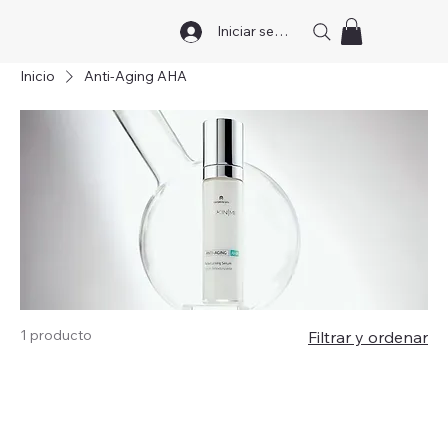
Iniciar sesión
Inicio
Anti-Aging AHA
1 producto
Filtrar y ordenar