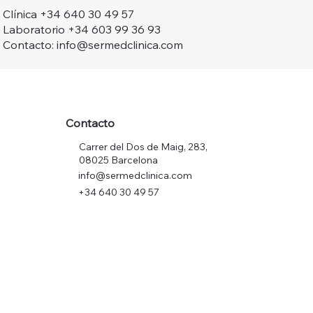
Clínica +34 640 30 49 57
Laboratorio +34 603 99 36 93
Contacto: info@sermedclinica.com
Contacto
Carrer del Dos de Maig, 283,
08025 Barcelona
info@sermedclinica.com
+34 640 30 49 57