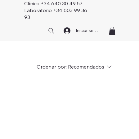
Clínica +34 640 30 49 57
Laboratorio +34 603 99 36
93
Iniciar sesión
Ordenar por:
Recomendados