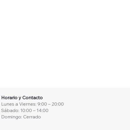
Horario y Contacto
Lunes a Viernes: 9:00 – 20:00
Sábado: 10:00 – 14:00
Domingo: Cerrado