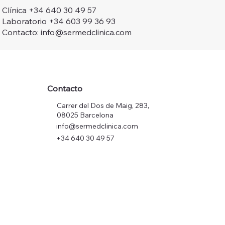
Clínica +34 640 30 49 57
Laboratorio +34 603 99 36 93
Contacto: info@sermedclinica.com
Contacto
Carrer del Dos de Maig, 283,
08025 Barcelona
info@sermedclinica.com
+34 640 30 49 57