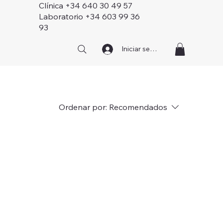
Clínica +34 640 30 49 57
Laboratorio +34 603 99 36
93
Iniciar sesión
Ordenar por:
Recomendados