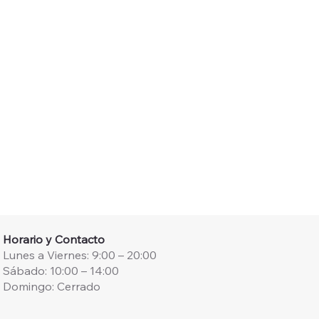
Horario y Contacto
Lunes a Viernes: 9:00 – 20:00
Sábado: 10:00 – 14:00
Domingo: Cerrado