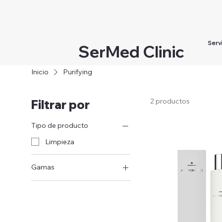
Serv
SerMed Clinic
Inicio
Purifying
2 productos
Filtrar por
Tipo de producto
Limpieza
Gamas
Purifying