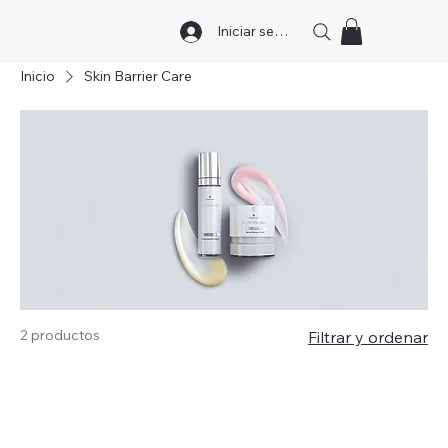
Iniciar sesión
Inicio
Skin Barrier Care
2 productos
Filtrar y ordenar