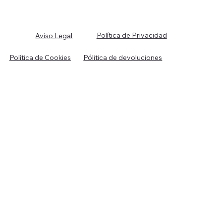
Política de Privacidad
Aviso Legal
Política de Cookies
Pólitica de devoluciones