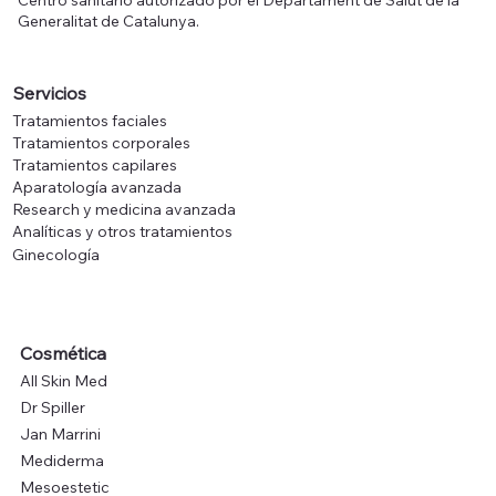
Generalitat de Catalunya.
Servicios
Tratamientos faciales
Tratamientos corporales
Tratamientos capilares
Aparatología avanzada
Research y medicina avanzada
Analíticas y otros tratamientos
Ginecología
Cosmética
All Skin Med
Dr Spiller
Jan Marrini
Mediderma
Mesoestetic