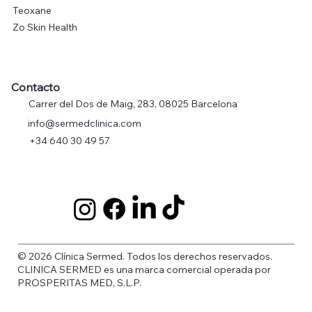
Teoxane
Zo Skin Health
Contacto
Carrer del Dos de Maig, 283, 08025 Barcelona
info@sermedclinica.com
+34 640 30 49 57
© 2026 Clínica Sermed. Todos los derechos reservados.
CLINICA SERMED es una marca comercial operada por
PROSPERITAS MED, S.L.P.