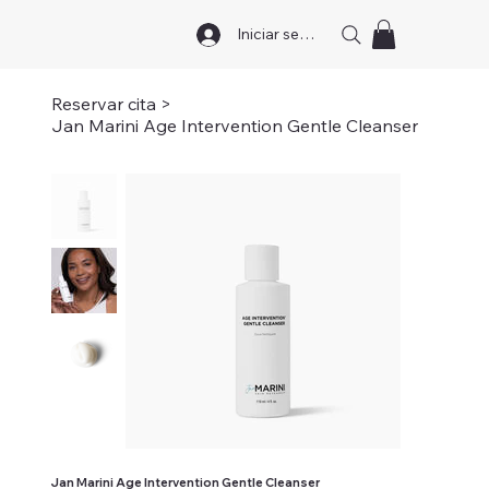
Iniciar sesión
Reservar cita
>
Jan Marini Age Intervention Gentle Cleanser
Jan Marini Age Intervention Gentle Cleanser