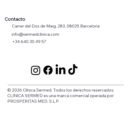
Contacto
Carrer del Dos de Maig, 283, 08025 Barcelona
info@sermedclinica.com
+34 640 30 49 57
© 2026 Clínica Sermed. Todos los derechos reservados.
CLINICA SERMED es una marca comercial operada por
PROSPERITAS MED, S.L.P.