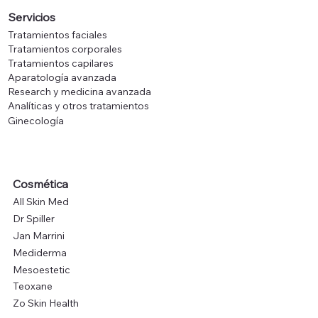
Servicios
Tratamientos faciales
Tratamientos corporales
Tratamientos capilares
Aparatología avanzada
Research y medicina avanzada
Analíticas y otros tratamientos
Ginecología
Cosmética
All Skin Med
Dr Spiller
Jan Marrini
Mediderma
Mesoestetic
Teoxane
Zo Skin Health