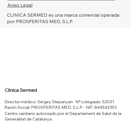
Aviso Legal
CLINICA SERMED es una marca comercial operada
por PROSPERITAS MED, S.L.P.
Clinica Sermed
Director médico: Sergey Stepanyan · Nº colegiado: 52031
Razón Social: PROSPERITAS MED, S.L.P. · NIF: B44543353
Centro sanitario autorizado por el Departament de Salut de la
Generalitat de Catalunya.