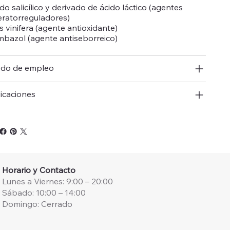
do salicílico y derivado de ácido láctico (agentes
ratorreguladores)
is vinifera (agente antioxidante)
mbazol (agente antiseborreico)
do de empleo
icaciones
Horario y Contacto
Lunes a Viernes: 9:00 – 20:00
Sábado: 10:00 – 14:00
Domingo: Cerrado