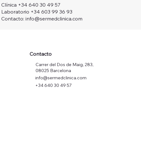
Clínica +34 640 30 49 57
Laboratorio +34 603 99 36 93
Contacto: info@sermedclinica.com
Contacto
Carrer del Dos de Maig, 283,
08025 Barcelona
info@sermedclinica.com
+34 640 30 49 57