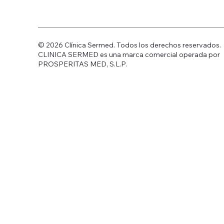
© 2026 Clínica Sermed. Todos los derechos reservados.
CLINICA SERMED es una marca comercial operada por
PROSPERITAS MED, S.L.P.