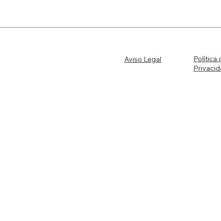
Política 
Aviso Legal
Privaci