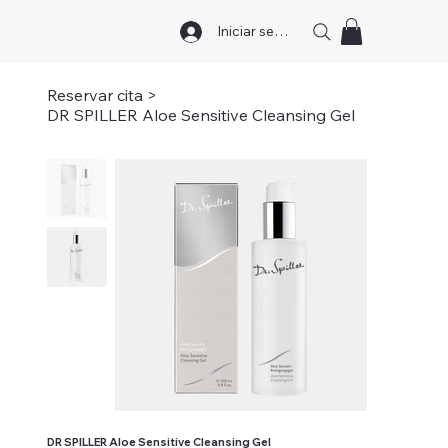
Iniciar sesión
Reservar cita
>
DR SPILLER Aloe Sensitive Cleansing Gel
DR SPILLER Aloe Sensitive Cleansing Gel