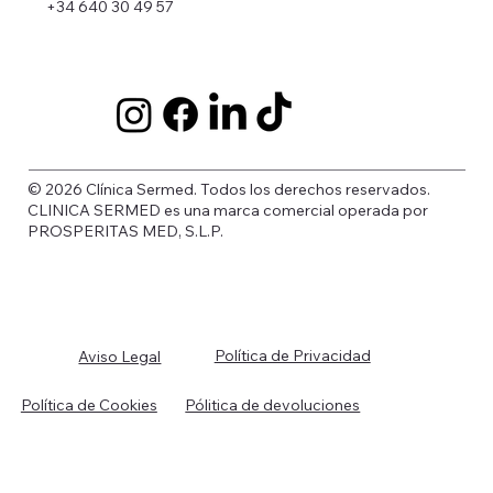
+34 640 30 49 57
© 2026 Clínica Sermed. Todos los derechos reservados.
CLINICA SERMED es una marca comercial operada por
PROSPERITAS MED, S.L.P.
Política de Privacidad
Aviso Legal
Política de Cookies
Pólitica de devoluciones