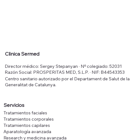
Clinica Sermed
Director médico: Sergey Stepanyan · Nº colegiado: 52031
Razón Social: PROSPERITAS MED, S.L.P. · NIF: B44543353
Centro sanitario autorizado por el Departament de Salut de la
Generalitat de Catalunya.
Servicios
Tratamientos faciales
Tratamientos corporales
Tratamientos capilares
Aparatología avanzada
Research y medicina avanzada