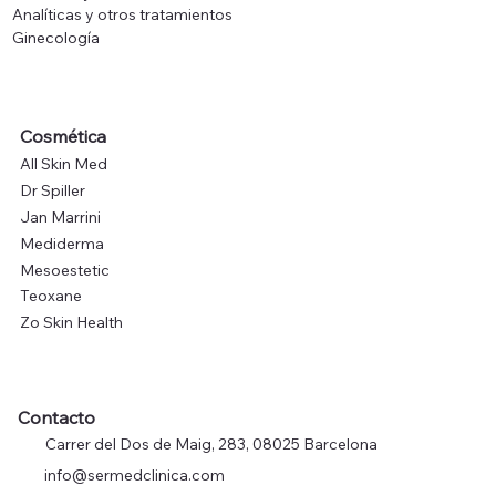
Analíticas y otros tratamientos
Ginecología
Cosmética
All Skin Med
Dr Spiller
Jan Marrini
Mediderma
Mesoestetic
Teoxane
Zo Skin Health
Contacto
Carrer del Dos de Maig, 283, 08025 Barcelona
info@sermedclinica.com