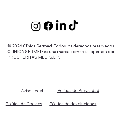
© 2026 Clínica Sermed. Todos los derechos reservados.
CLINICA SERMED es una marca comercial operada por
PROSPERITAS MED, S.L.P.
Política de Privacidad
Aviso Legal
Política de Cookies
Pólitica de devoluciones