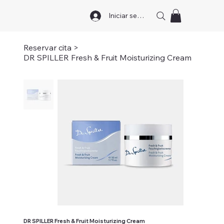
Iniciar sesión
Reservar cita
>
DR SPILLER Fresh & Fruit Moisturizing Cream
DR SPILLER Fresh & Fruit Moisturizing Cream