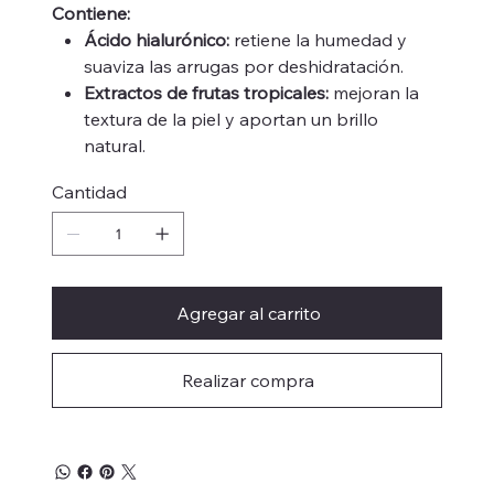
Contiene:
Ácido hialurónico:
retiene la humedad y
suaviza las arrugas por deshidratación.
Extractos de frutas tropicales:
mejoran la
textura de la piel y aportan un brillo
natural.
Cantidad
Agregar al carrito
Realizar compra