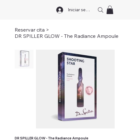
Iniciar sesión
Reservar cita
>
DR SPILLER GLOW - The Radiance Ampoule
DR SPILLER GLOW - The Radiance Ampoule