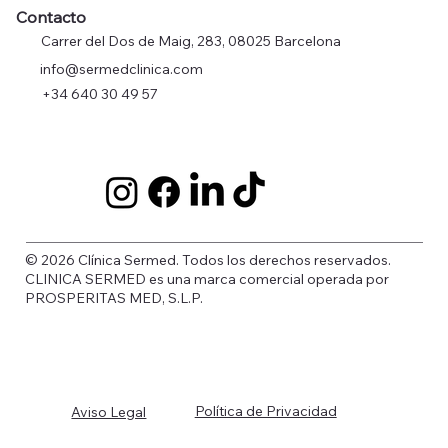
Contacto
Carrer del Dos de Maig, 283, 08025 Barcelona
info@sermedclinica.com
+34 640 30 49 57
© 2026 Clínica Sermed. Todos los derechos reservados.
CLINICA SERMED es una marca comercial operada por
PROSPERITAS MED, S.L.P.
Política de Privacidad
Aviso Legal