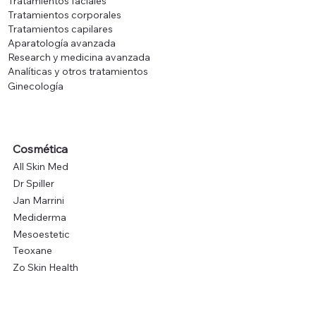
Tratamientos faciales
Tratamientos corporales
Tratamientos capilares
Aparatología avanzada
Research y medicina avanzada
Analíticas y otros tratamientos
Ginecología
Cosmética
All Skin Med
Dr Spiller
Jan Marrini
Mediderma
Mesoestetic
Teoxane
Zo Skin Health