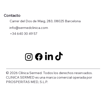
Contacto
Carrer del Dos de Maig, 283, 08025 Barcelona
info@sermedclinica.com
+34 640 30 49 57
© 2026 Clínica Sermed. Todos los derechos reservados.
CLINICA SERMED es una marca comercial operada por
PROSPERITAS MED, S.L.P.