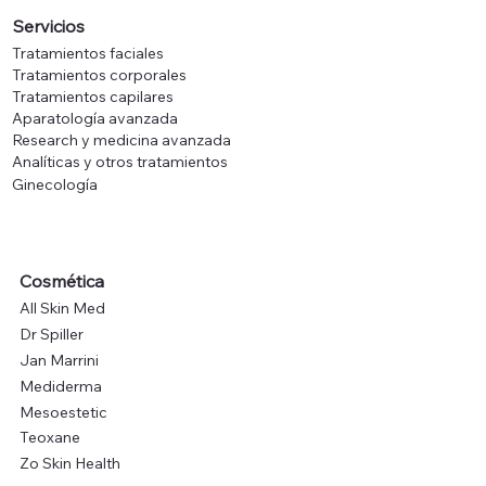
Servicios
Tratamientos faciales
Tratamientos corporales
Tratamientos capilares
Aparatología avanzada
Research y medicina avanzada
Analíticas y otros tratamientos
Ginecología
Cosmética
All Skin Med
Dr Spiller
Jan Marrini
Mediderma
Mesoestetic
Teoxane
Zo Skin Health