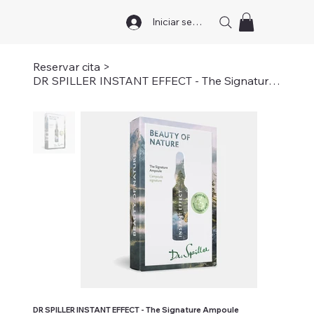
Iniciar sesión
Reservar cita
>
DR SPILLER INSTANT EFFECT - The Signature Ampoule
DR SPILLER INSTANT EFFECT - The Signature Ampoule