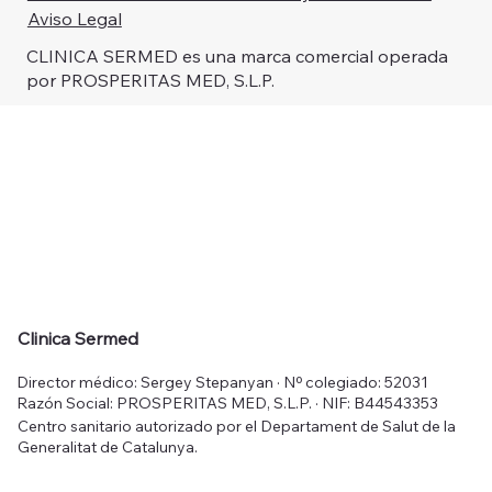
Aviso Legal
CLINICA SERMED es una marca comercial operada
por PROSPERITAS MED, S.L.P.
Clinica Sermed
Director médico: Sergey Stepanyan · Nº colegiado: 52031
Razón Social: PROSPERITAS MED, S.L.P. · NIF: B44543353
Centro sanitario autorizado por el Departament de Salut de la
Generalitat de Catalunya.