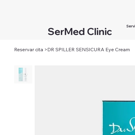
Serv
SerMed Clinic
Reservar cita
>
DR SPILLER SENSICURA Eye Cream