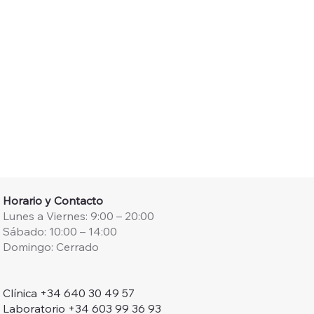
Horario y Contacto
Lunes a Viernes: 9:00 – 20:00
Sábado: 10:00 – 14:00
Domingo: Cerrado
Clínica +34 640 30 49 57
Laboratorio +34 603 99 36 93