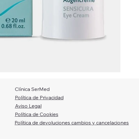
Clínica SerMed
Política de Privacidad
Aviso Legal
Política de Cookies
Política de devoluciones cambios y cancelaciones