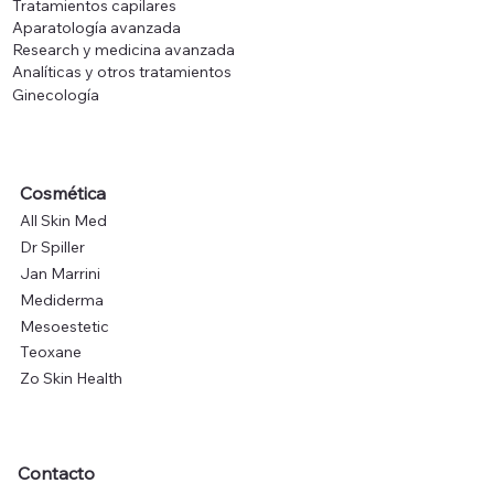
Tratamientos capilares
Aparatología avanzada
Research y medicina avanzada
Analíticas y otros tratamientos
Ginecología
Cosmética
All Skin Med
Dr Spiller
Jan Marrini
Mediderma
Mesoestetic
Teoxane
Zo Skin Health
Contacto