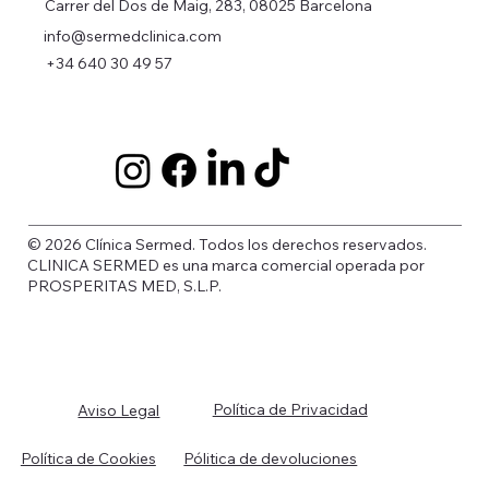
Carrer del Dos de Maig, 283, 08025 Barcelona
info@sermedclinica.com
+34 640 30 49 57
© 2026 Clínica Sermed. Todos los derechos reservados.
CLINICA SERMED es una marca comercial operada por
PROSPERITAS MED, S.L.P.
Política de Privacidad
Aviso Legal
Política de Cookies
Pólitica de devoluciones