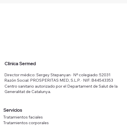
Clinica Sermed
Director médico: Sergey Stepanyan · Nº colegiado: 52031
Razón Social: PROSPERITAS MED, S.L.P. · NIF: B44543353
Centro sanitario autorizado por el Departament de Salut de la
Generalitat de Catalunya.
Servicios
Tratamientos faciales
Tratamientos corporales