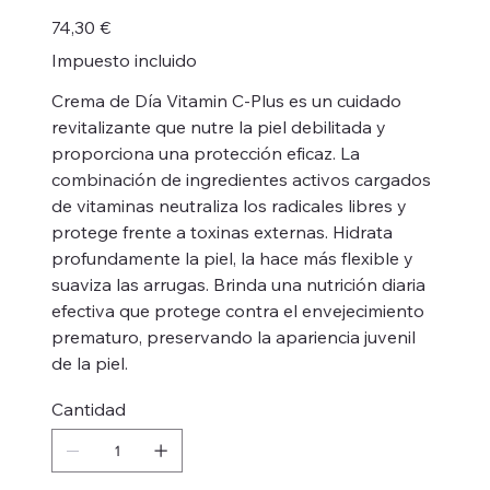
Precio
74,30 €
Impuesto incluido
Crema de Día Vitamin C-Plus es un cuidado
revitalizante que nutre la piel debilitada y
proporciona una protección eficaz. La
combinación de ingredientes activos cargados
de vitaminas neutraliza los radicales libres y
protege frente a toxinas externas. Hidrata
profundamente la piel, la hace más flexible y
suaviza las arrugas. Brinda una nutrición diaria
efectiva que protege contra el envejecimiento
prematuro, preservando la apariencia juvenil
de la piel.
Cantidad