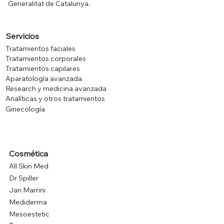
Generalitat de Catalunya.
Servicios
Tratamientos faciales
Tratamientos corporales
Tratamientos capilares
Aparatología avanzada
Research y medicina avanzada
Analíticas y otros tratamientos
Ginecología
Cosmética
All Skin Med
Dr Spiller
Jan Marrini
Mediderma
Mesoestetic