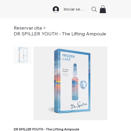
Iniciar sesión
Reservar cita
>
DR SPILLER YOUTH - The Lifting Ampoule
DR SPILLER YOUTH - The Lifting Ampoule