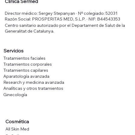
Clinica Sermed
Director médico: Sergey Stepanyan · Nº colegiado: 52031
Razón Social: PROSPERITAS MED, S.L.P. · NIF: B44543353
Centro sanitario autorizado por el Departament de Salut de la
Generalitat de Catalunya.
Servicios
Tratamientos faciales
Tratamientos corporales
Tratamientos capilares
Aparatología avanzada
Research y medicina avanzada
Analíticas y otros tratamientos
Ginecología
Cosmética
All Skin Med