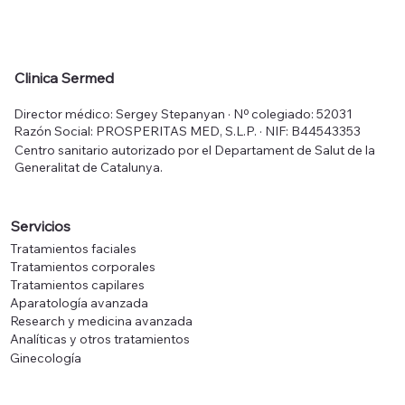
Clinica Sermed
Director médico: Sergey Stepanyan · Nº colegiado: 52031
Razón Social: PROSPERITAS MED, S.L.P. · NIF: B44543353
Centro sanitario autorizado por el Departament de Salut de la
Generalitat de Catalunya.
Servicios
Tratamientos faciales
Tratamientos corporales
Tratamientos capilares
Aparatología avanzada
Research y medicina avanzada
Analíticas y otros tratamientos
Ginecología