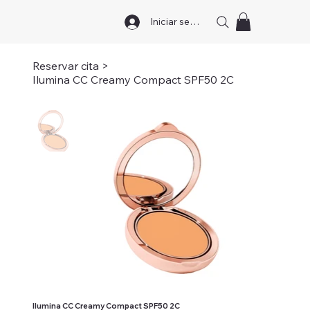
Iniciar sesión
Reservar cita
>
Ilumina CC Creamy Compact SPF50 2C
Ilumina CC Creamy Compact SPF50 2C