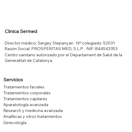
Clinica Sermed
Director médico: Sergey Stepanyan · Nº colegiado: 52031
Razón Social: PROSPERITAS MED, S.L.P. · NIF: B44543353
Centro sanitario autorizado por el Departament de Salut de la
Generalitat de Catalunya.
Servicios
Tratamientos faciales
Tratamientos corporales
Tratamientos capilares
Aparatología avanzada
Research y medicina avanzada
Analíticas y otros tratamientos
Ginecología