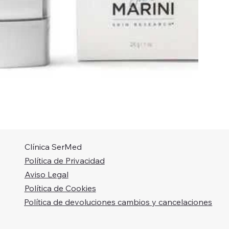
Clínica SerMed
Política de Privacidad
Aviso Legal
Política de Cookies
Política de devoluciones cambios y cancelaciones