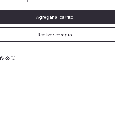
Agregar al carrito
Realizar compra