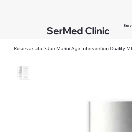
Serv
SerMed Clinic
Reservar cita
>
Jan Marini Age Intervention Duality 