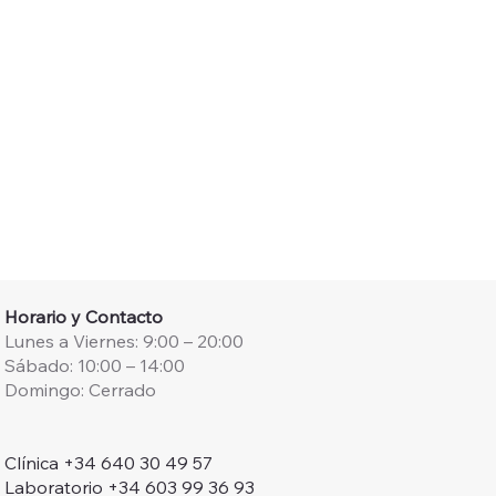
Horario y Contacto
Lunes a Viernes: 9:00 – 20:00
Sábado: 10:00 – 14:00
Domingo: Cerrado
Clínica +34 640 30 49 57
Laboratorio +34 603 99 36 93