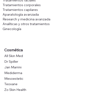
Tratamientos faciales
Tratamientos corporales
Tratamientos capilares
Aparatología avanzada
Research y medicina avanzada
Analíticas y otros tratamientos
Ginecología
Cosmética
All Skin Med
Dr Spiller
Jan Marrini
Mediderma
Mesoestetic
Teoxane
Zo Skin Health