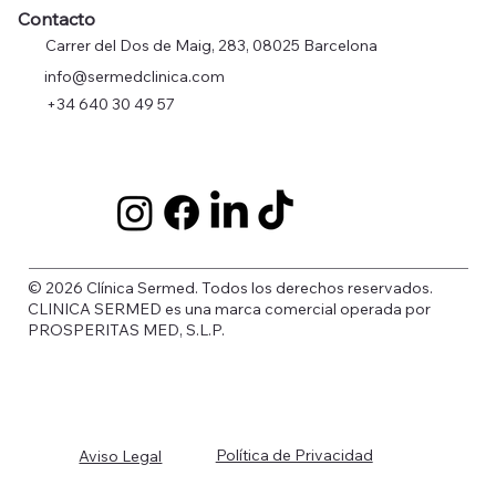
Contacto
Carrer del Dos de Maig, 283, 08025 Barcelona
info@sermedclinica.com
+34 640 30 49 57
© 2026 Clínica Sermed. Todos los derechos reservados.
CLINICA SERMED es una marca comercial operada por
PROSPERITAS MED, S.L.P.
Política de Privacidad
Aviso Legal