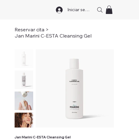
Iniciar sesión
Reservar cita
>
Jan Marini C-ESTA Cleansing Gel
Jan Marini C-ESTA Cleansing Gel