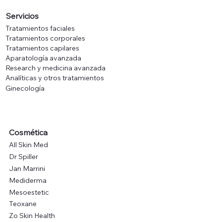
Servicios
Tratamientos faciales
Tratamientos corporales
Tratamientos capilares
Aparatología avanzada
Research y medicina avanzada
Analíticas y otros tratamientos
Ginecología
Cosmética
All Skin Med
Dr Spiller
Jan Marrini
Mediderma
Mesoestetic
Teoxane
Zo Skin Health