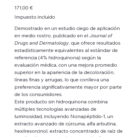
Precio
171,00 €
Impuesto incluido
Demostrado en un estudio ciego de aplicación
en medio rostro, publicado en el
Journal of
Drugs and Dermatology
, que ofrece resultados
estadísticamente equivalentes al estándar de
referencia (4% hidroquinona) según la
evaluación médica, con una mejora promedio
superior en la apariencia de la decoloración,
líneas finas y arrugas, lo que conlleva una
preferencia significativamente mayor por parte
de los consumidores.
Este producto sin hidroquinona combina
múltiples tecnologías avanzadas de
luminosidad, incluyendo Nonapéptido-1, un
extracto avanzado de cúrcuma, alfa arbutina,
hexilresorcinol, extracto concentrado de raíz de