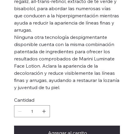
regaliz, all-trans-retinol, extracto de té verde y
bisabolol, para abordar las numerosas vías
que conducen a la hiperpigmentación mientras
ayuda a reducir la apariencia de líneas finas y
arrugas.
Ninguna otra tecnología despigmentante
disponible cuenta con la misma combinación
patentada de ingredientes para ofrecer los
resultados comprobados de Marini Luminate
Face Lotion. Aclara la apariencia de la
decoloración y reduce visiblemente las líneas
finas y arrugas, ayudando a restaurar la lozanía
y juventud de tu piel.
Cantidad
Agregar al carrito