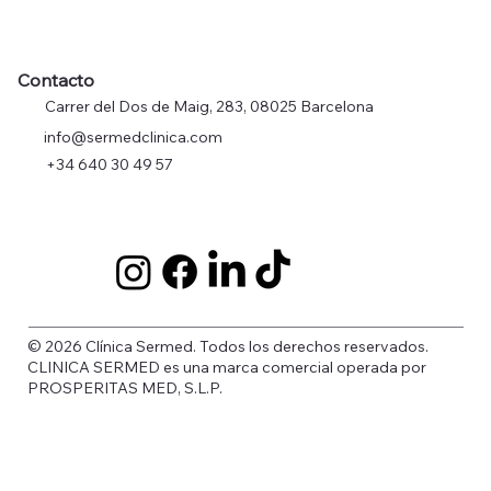
Contacto
Carrer del Dos de Maig, 283, 08025 Barcelona
info@sermedclinica.com
+34 640 30 49 57
© 2026 Clínica Sermed. Todos los derechos reservados.
CLINICA SERMED es una marca comercial operada por
PROSPERITAS MED, S.L.P.