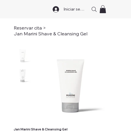
Iniciar sesión
Reservar cita
>
Jan Marini Shave & Cleansing Gel
Jan Marini Shave & Cleansing Gel