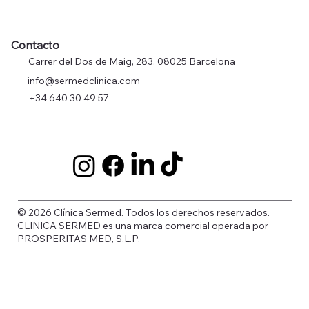
Contacto
Carrer del Dos de Maig, 283, 08025 Barcelona
info@sermedclinica.com
+34 640 30 49 57
© 2026 Clínica Sermed. Todos los derechos reservados.
CLINICA SERMED es una marca comercial operada por
PROSPERITAS MED, S.L.P.