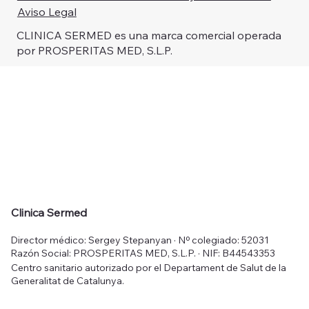
Aviso Legal
CLINICA SERMED es una marca comercial operada
por PROSPERITAS MED, S.L.P.
Clinica Sermed
Director médico: Sergey Stepanyan · Nº colegiado: 52031
Razón Social: PROSPERITAS MED, S.L.P. · NIF: B44543353
Centro sanitario autorizado por el Departament de Salut de la
Generalitat de Catalunya.