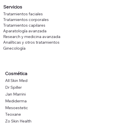
Servicios
Tratamientos faciales
Tratamientos corporales
Tratamientos capilares
Aparatología avanzada
Research y medicina avanzada
Analíticas y otros tratamientos
Ginecología
Cosmética
All Skin Med
Dr Spiller
Jan Marrini
Mediderma
Mesoestetic
Teoxane
Zo Skin Health