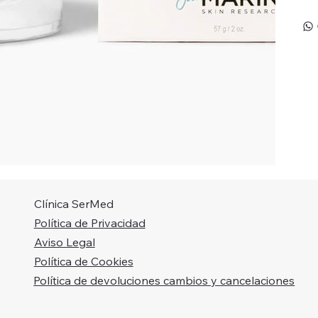
Clínica SerMed
Política de Privacidad
Aviso Legal
Política de Cookies
Política de devoluciones cambios y cancelaciones