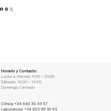
Horario y Contacto
Lunes a Viernes: 9:00 – 20:00
Sábado: 10:00 – 14:00
Domingo: Cerrado
Clínica +34 640 30 49 57
Laboratorio +34 603 99 36 93