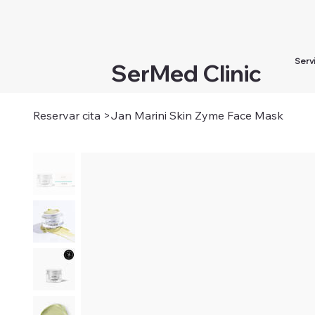
Serv
SerMed Clinic
Reservar cita
>
Jan Marini Skin Zyme Face Mask