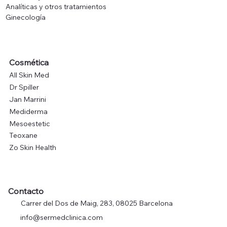
Analíticas y otros tratamientos
Ginecología
Cosmética
All Skin Med
Dr Spiller
Jan Marrini
Mediderma
Mesoestetic
Teoxane
Zo Skin Health
Contacto
Carrer del Dos de Maig, 283, 08025 Barcelona
info@sermedclinica.com