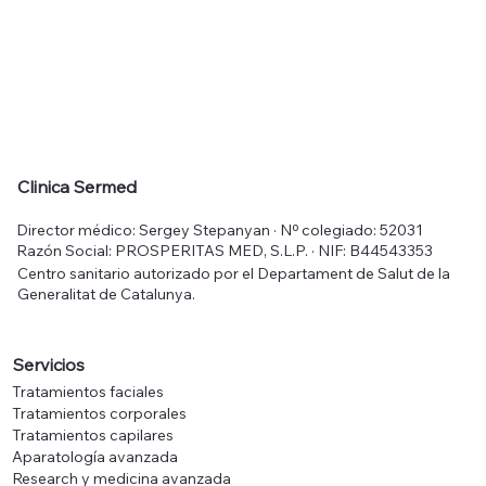
Clinica Sermed
Director médico: Sergey Stepanyan · Nº colegiado: 52031
Razón Social: PROSPERITAS MED, S.L.P. · NIF: B44543353
Centro sanitario autorizado por el Departament de Salut de la
Generalitat de Catalunya.
Servicios
Tratamientos faciales
Tratamientos corporales
Tratamientos capilares
Aparatología avanzada
Research y medicina avanzada