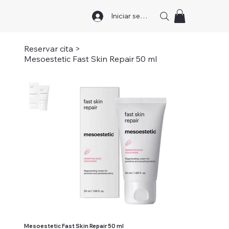
Iniciar sesión
Reservar cita
>
Mesoestetic Fast Skin Repair 50 ml
Mesoestetic Fast Skin Repair 50 ml