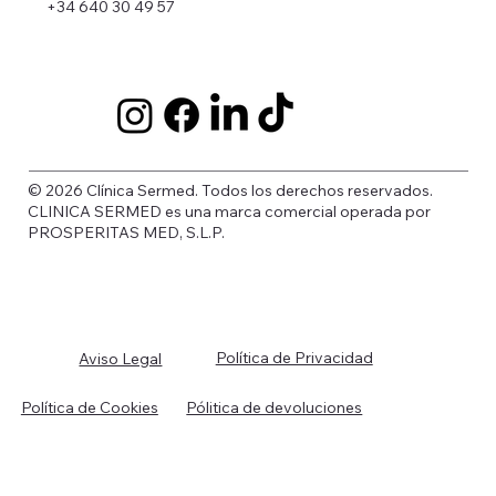
+34 640 30 49 57
© 2026 Clínica Sermed. Todos los derechos reservados.
CLINICA SERMED es una marca comercial operada por
PROSPERITAS MED, S.L.P.
Política de Privacidad
Aviso Legal
Política de Cookies
Pólitica de devoluciones