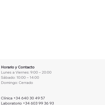
Horario y Contacto
Lunes a Viernes: 9:00 – 20:00
Sábado: 10:00 – 14:00
Domingo: Cerrado
Clínica +34 640 30 49 57
Laboratorio +34 603 99 36 93