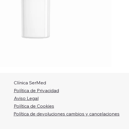
Clínica SerMed
Política de Privacidad
Aviso Legal
Política de Cookies
Política de devoluciones cambios y cancelaciones