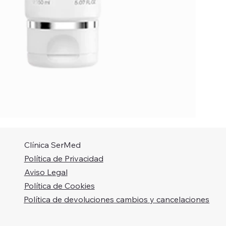
Clínica SerMed
Política de Privacidad
Aviso Legal
Política de Cookies
Política de devoluciones cambios y cancelaciones