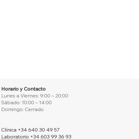
Horario y Contacto
Lunes a Viernes: 9:00 – 20:00
Sábado: 10:00 – 14:00
Domingo: Cerrado
Clínica +34 640 30 49 57
Laboratorio +34 603 99 36 93