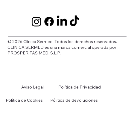
© 2026 Clínica Sermed. Todos los derechos reservados.
CLINICA SERMED es una marca comercial operada por
PROSPERITAS MED, S.L.P.
Política de Privacidad
Aviso Legal
Política de Cookies
Pólitica de devoluciones