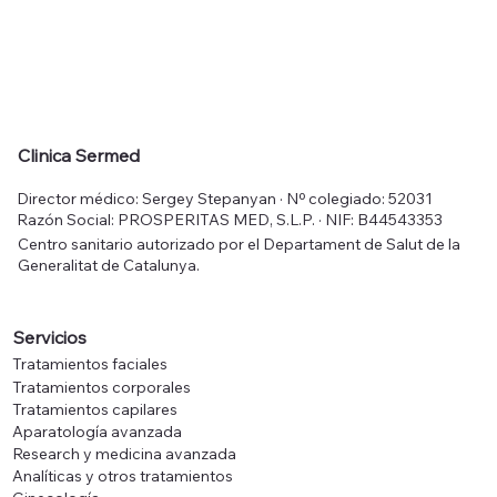
Clinica Sermed
Director médico: Sergey Stepanyan · Nº colegiado: 52031
Razón Social: PROSPERITAS MED, S.L.P. · NIF: B44543353
Centro sanitario autorizado por el Departament de Salut de la
Generalitat de Catalunya.
Servicios
Tratamientos faciales
Tratamientos corporales
Tratamientos capilares
Aparatología avanzada
Research y medicina avanzada
Analíticas y otros tratamientos