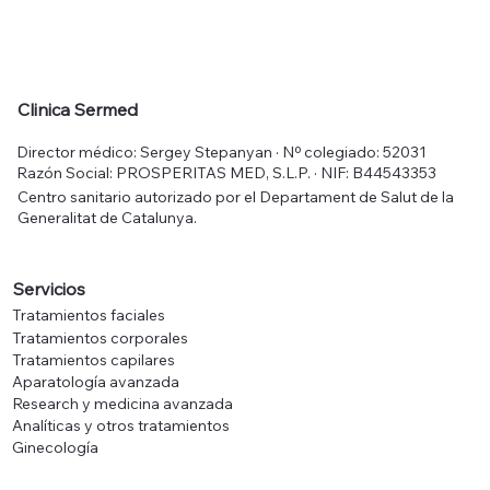
Clinica Sermed
Director médico: Sergey Stepanyan · Nº colegiado: 52031
Razón Social: PROSPERITAS MED, S.L.P. · NIF: B44543353
Centro sanitario autorizado por el Departament de Salut de la
Generalitat de Catalunya.
Servicios
Tratamientos faciales
Tratamientos corporales
Tratamientos capilares
Aparatología avanzada
Research y medicina avanzada
Analíticas y otros tratamientos
Ginecología