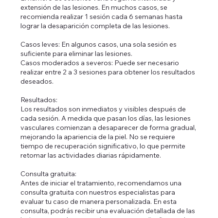
extensión de las lesiones. En muchos casos, se
recomienda realizar 1 sesión cada 6 semanas hasta
lograr la desaparición completa de las lesiones.
Casos leves: En algunos casos, una sola sesión es
suficiente para eliminar las lesiones.
Casos moderados a severos: Puede ser necesario
realizar entre 2 a 3 sesiones para obtener los resultados
deseados.
Resultados:
Los resultados son inmediatos y visibles después de
cada sesión. A medida que pasan los días, las lesiones
vasculares comienzan a desaparecer de forma gradual,
mejorando la apariencia de la piel. No se requiere
tiempo de recuperación significativo, lo que permite
retomar las actividades diarias rápidamente.
Consulta gratuita:
Antes de iniciar el tratamiento, recomendamos una
consulta gratuita con nuestros especialistas para
evaluar tu caso de manera personalizada. En esta
consulta, podrás recibir una evaluación detallada de las