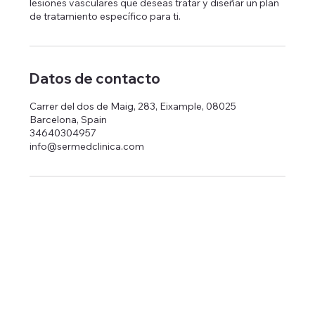
lesiones vasculares que deseas tratar y diseñar un plan
de tratamiento específico para ti.
Datos de contacto
Carrer del dos de Maig, 283, Eixample, 08025
Barcelona, Spain
34640304957
info@sermedclinica.com