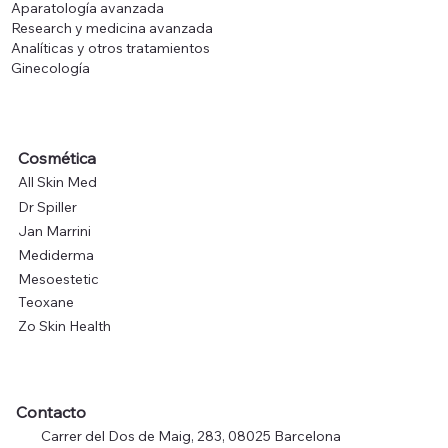
Aparatología avanzada
Research y medicina avanzada
Analíticas y otros tratamientos
Ginecología
Cosmética
All Skin Med
Dr Spiller
Jan Marrini
Mediderma
Mesoestetic
Teoxane
Zo Skin Health
Contacto
Carrer del Dos de Maig, 283, 08025 Barcelona