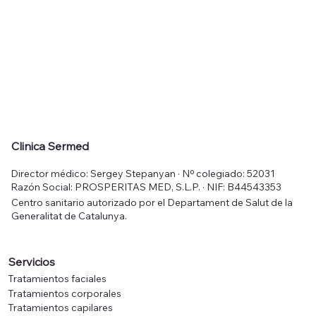
Clinica Sermed
Director médico: Sergey Stepanyan · Nº colegiado: 52031
Razón Social: PROSPERITAS MED, S.L.P. · NIF: B44543353
Centro sanitario autorizado por el Departament de Salut de la
Generalitat de Catalunya.
Servicios
Tratamientos faciales
Tratamientos corporales
Tratamientos capilares