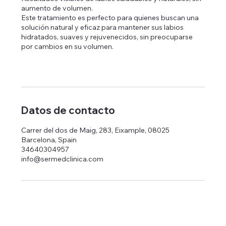
aumento de volumen.
Este tratamiento es perfecto para quienes buscan una
solución natural y eficaz para mantener sus labios
hidratados, suaves y rejuvenecidos, sin preocuparse
por cambios en su volumen.
Datos de contacto
Carrer del dos de Maig, 283, Eixample, 08025
Barcelona, Spain
34640304957
info@sermedclinica.com