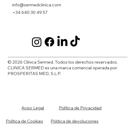
info@sermedclinica.com
+34 640 30 49 57
© 2026 Clínica Sermed. Todos los derechos reservados.
CLINICA SERMED es una marca comercial operada por
PROSPERITAS MED, S.L.P.
Política de Privacidad
Aviso Legal
Política de Cookies
Pólitica de devoluciones