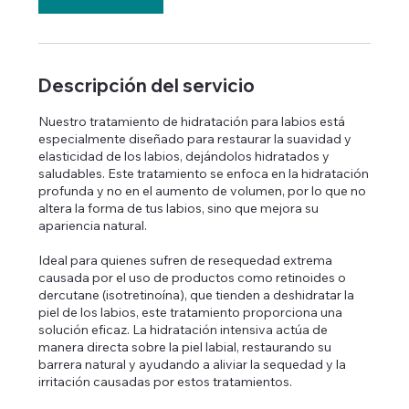
Descripción del servicio
Nuestro tratamiento de hidratación para labios está
especialmente diseñado para restaurar la suavidad y
elasticidad de los labios, dejándolos hidratados y
saludables. Este tratamiento se enfoca en la hidratación
profunda y no en el aumento de volumen, por lo que no
altera la forma de tus labios, sino que mejora su
apariencia natural.
Ideal para quienes sufren de resequedad extrema
causada por el uso de productos como retinoides o
dercutane (isotretinoína), que tienden a deshidratar la
piel de los labios, este tratamiento proporciona una
solución eficaz. La hidratación intensiva actúa de
manera directa sobre la piel labial, restaurando su
barrera natural y ayudando a aliviar la sequedad y la
irritación causadas por estos tratamientos.