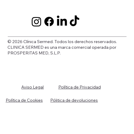
© 2026 Clínica Sermed. Todos los derechos reservados.
CLINICA SERMED es una marca comercial operada por
PROSPERITAS MED, S.L.P.
Política de Privacidad
Aviso Legal
Política de Cookies
Pólitica de devoluciones