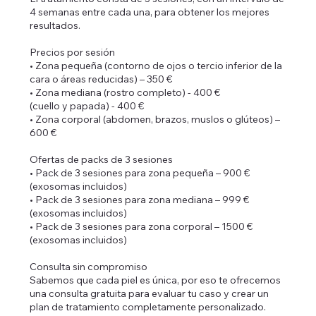
4 semanas entre cada una, para obtener los mejores
resultados.
Precios por sesión
• Zona pequeña (contorno de ojos o tercio inferior de la
cara o áreas reducidas) – 350 €
• Zona mediana (rostro completo) - 400 €
(cuello y papada) - 400 €
• Zona corporal (abdomen, brazos, muslos o glúteos) –
600 €
Ofertas de packs de 3 sesiones
• Pack de 3 sesiones para zona pequeña – 900 €
(exosomas incluidos)
• Pack de 3 sesiones para zona mediana – 999 €
(exosomas incluidos)
• Pack de 3 sesiones para zona corporal – 1500 €
(exosomas incluidos)
Consulta sin compromiso
Sabemos que cada piel es única, por eso te ofrecemos
una consulta gratuita para evaluar tu caso y crear un
plan de tratamiento completamente personalizado.