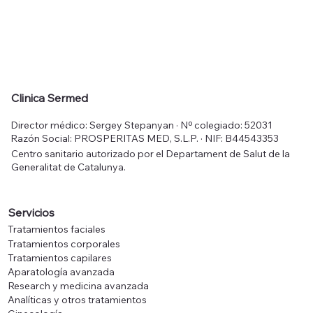
Clinica Sermed
Director médico: Sergey Stepanyan · Nº colegiado: 52031
Razón Social: PROSPERITAS MED, S.L.P. · NIF: B44543353
Centro sanitario autorizado por el Departament de Salut de la
Generalitat de Catalunya.
Servicios
Tratamientos faciales
Tratamientos corporales
Tratamientos capilares
Aparatología avanzada
Research y medicina avanzada
Analíticas y otros tratamientos