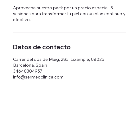
Aprovecha nuestro pack por un precio especial: 3
sesiones para transformar tu piel con un plan continuo y
efectivo.
Datos de contacto
Carrer del dos de Maig, 283, Eixample, 08025
Barcelona, Spain
34640304957
info@sermedclinica.com