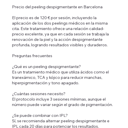
Precio del peeling despigmentante en Barcelona
El precio es de 120 € por sesión, incluyendo la
aplicación de los dos peelings médicos en la misma
cita. Este tratamiento ofrece una relación calidad-
precio excelente, ya que en cada sesión se trabaja la
renovación de la piel y la acción despigmentante
profunda, logrando resultados visibles y duraderos.
Preguntas frecuentes
¿Qué es un peeling despigmentante?
Es un tratamiento médico que utiliza ácidos como el
tranexámico, TCA y kójico para reducir manchas,
hiperpigmentación y tono apagado.
¿Cuántas sesiones necesito?
El protocolo incluye 3 sesiones mínimas, aunque el
número puede variar según el grado de pigmentación.
¿Se puede combinar con IPL?
Sí, se recomienda alternar peeling despigmentante e
IPL cada 20 días para potenciar los resultados.