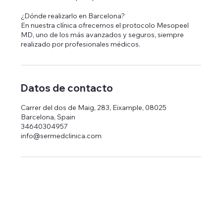
¿Dónde realizarlo en Barcelona?
En nuestra clínica ofrecemos el protocolo Mesopeel
MD, uno de los más avanzados y seguros, siempre
realizado por profesionales médicos.
Datos de contacto
Carrer del dos de Maig, 283, Eixample, 08025
Barcelona, Spain
34640304957
info@sermedclinica.com