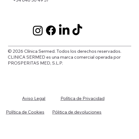
© 2026 Clínica Sermed. Todos los derechos reservados.
CLINICA SERMED es una marca comercial operada por
PROSPERITAS MED, S.L.P.
Política de Privacidad
Aviso Legal
Política de Cookies
Pólitica de devoluciones