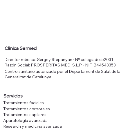
Clinica Sermed
Director médico: Sergey Stepanyan · Nº colegiado: 52031
Razón Social: PROSPERITAS MED, S.L.P. · NIF: B44543353
Centro sanitario autorizado por el Departament de Salut de la
Generalitat de Catalunya.
Servicios
Tratamientos faciales
Tratamientos corporales
Tratamientos capilares
Aparatología avanzada
Research y medicina avanzada