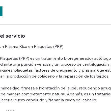
el servicio
 con Plasma Rico en Plaquetas (PRP)
 Plaquetas (PRP) es un tratamiento bioregenerador autólogo
diante una punción venosa y un proceso de centrifugación, 
iales: plaquetas, factores de crecimiento y plasma, que est
ar, la producción de colágeno y la reparación de los tejidos.
uminosidad, firmeza e hidratación de la piel, reduciendo arrug
 de manera completamente natural. Además, es un tratamie
lecer el cuero cabelludo y frenar la caída del cabello.