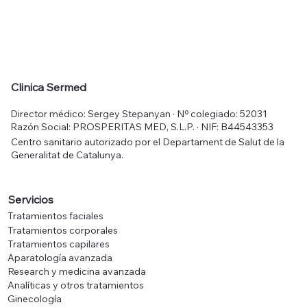
Clinica Sermed
Director médico: Sergey Stepanyan · Nº colegiado: 52031
Razón Social: PROSPERITAS MED, S.L.P. · NIF: B44543353
Centro sanitario autorizado por el Departament de Salut de la
Generalitat de Catalunya.
Servicios
Tratamientos faciales
Tratamientos corporales
Tratamientos capilares
Aparatología avanzada
Research y medicina avanzada
Analíticas y otros tratamientos
Ginecología