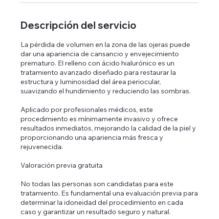
Descripción del servicio
La pérdida de volumen en la zona de las ojeras puede
dar una apariencia de cansancio y envejecimiento
prematuro. El relleno con ácido hialurónico es un
tratamiento avanzado diseñado para restaurar la
estructura y luminosidad del área periocular,
suavizando el hundimiento y reduciendo las sombras.
Aplicado por profesionales médicos, este
procedimiento es mínimamente invasivo y ofrece
resultados inmediatos, mejorando la calidad de la piel y
proporcionando una apariencia más fresca y
rejuvenecida.
Valoración previa gratuita
No todas las personas son candidatas para este
tratamiento. Es fundamental una evaluación previa para
determinar la idoneidad del procedimiento en cada
caso y garantizar un resultado seguro y natural.