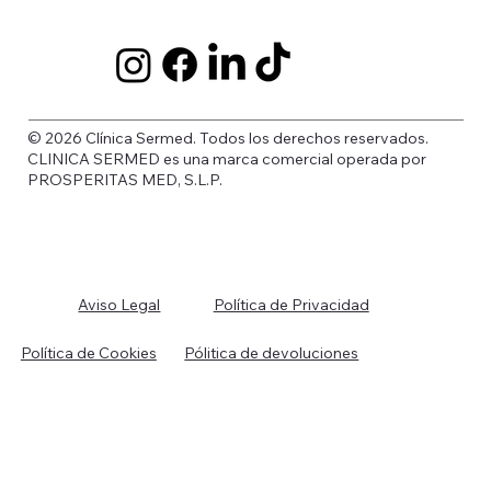
© 2026 Clínica Sermed. Todos los derechos reservados.
CLINICA SERMED es una marca comercial operada por
PROSPERITAS MED, S.L.P.
Política de Privacidad
Aviso Legal
Política de Cookies
Pólitica de devoluciones