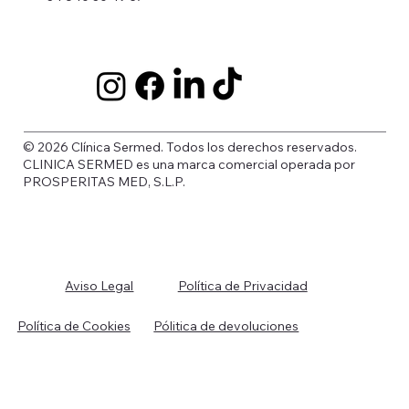
© 2026 Clínica Sermed. Todos los derechos reservados.
CLINICA SERMED es una marca comercial operada por
PROSPERITAS MED, S.L.P.
Política de Privacidad
Aviso Legal
Política de Cookies
Pólitica de devoluciones