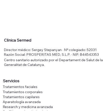
Clinica Sermed
Director médico: Sergey Stepanyan · Nº colegiado: 52031
Razón Social: PROSPERITAS MED, S.L.P. · NIF: B44543353
Centro sanitario autorizado por el Departament de Salut de la
Generalitat de Catalunya.
Servicios
Tratamientos faciales
Tratamientos corporales
Tratamientos capilares
Aparatología avanzada
Research y medicina avanzada