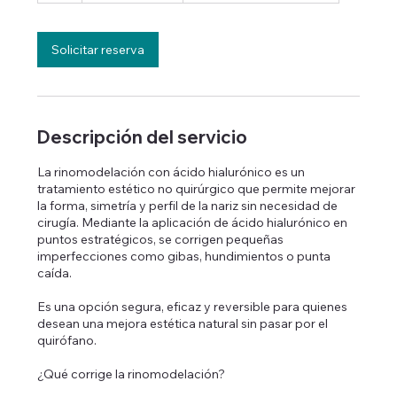
Solicitar reserva
Descripción del servicio
La rinomodelación con ácido hialurónico es un
tratamiento estético no quirúrgico que permite mejorar
la forma, simetría y perfil de la nariz sin necesidad de
cirugía. Mediante la aplicación de ácido hialurónico en
puntos estratégicos, se corrigen pequeñas
imperfecciones como gibas, hundimientos o punta
caída.
Es una opción segura, eficaz y reversible para quienes
desean una mejora estética natural sin pasar por el
quirófano.
¿Qué corrige la rinomodelación?