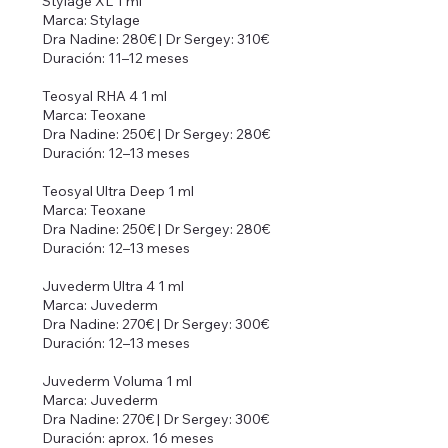
Stylage XL 1 ml
Marca: Stylage
Dra Nadine: 280€ | Dr Sergey: 310€
Duración: 11–12 meses
Teosyal RHA 4 1 ml
Marca: Teoxane
Dra Nadine: 250€ | Dr Sergey: 280€
Duración: 12–13 meses
Teosyal Ultra Deep 1 ml
Marca: Teoxane
Dra Nadine: 250€ | Dr Sergey: 280€
Duración: 12–13 meses
Juvederm Ultra 4 1 ml
Marca: Juvederm
Dra Nadine: 270€ | Dr Sergey: 300€
Duración: 12–13 meses
Juvederm Voluma 1 ml
Marca: Juvederm
Dra Nadine: 270€ | Dr Sergey: 300€
Duración: aprox. 16 meses