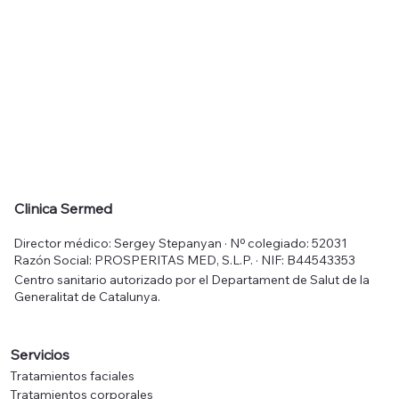
Clinica Sermed
Director médico: Sergey Stepanyan · Nº colegiado: 52031
Razón Social: PROSPERITAS MED, S.L.P. · NIF: B44543353
Centro sanitario autorizado por el Departament de Salut de la
Generalitat de Catalunya.
Servicios
Tratamientos faciales
Tratamientos corporales