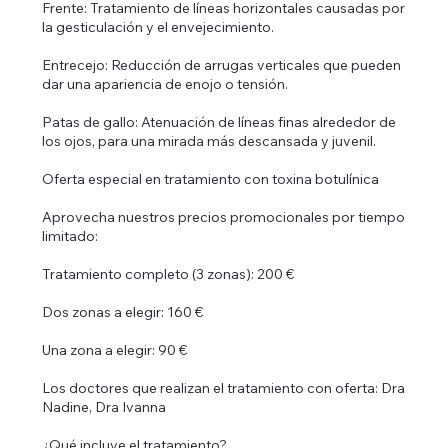
Frente: Tratamiento de líneas horizontales causadas por
la gesticulación y el envejecimiento.
Entrecejo: Reducción de arrugas verticales que pueden
dar una apariencia de enojo o tensión.
Patas de gallo: Atenuación de líneas finas alrededor de
los ojos, para una mirada más descansada y juvenil.
Oferta especial en tratamiento con toxina botulínica
Aprovecha nuestros precios promocionales por tiempo
limitado:
Tratamiento completo (3 zonas): 200 €
Dos zonas a elegir: 160 €
Una zona a elegir: 90 €
Los doctores que realizan el tratamiento con oferta: Dra
Nadine, Dra Ivanna
¿Qué incluye el tratamiento?