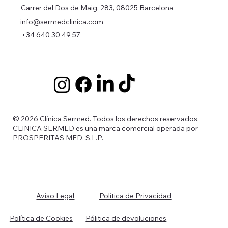
Carrer del Dos de Maig, 283, 08025 Barcelona
info@sermedclinica.com
+34 640 30 49 57
© 2026 Clínica Sermed. Todos los derechos reservados.
CLINICA SERMED es una marca comercial operada por
PROSPERITAS MED, S.L.P.
Política de Privacidad
Aviso Legal
Política de Cookies
Pólitica de devoluciones