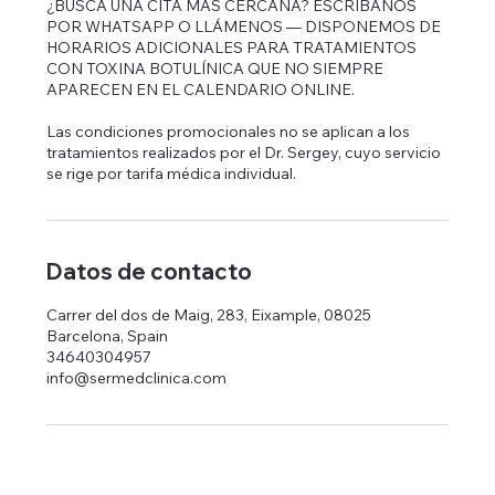
¿BUSCA UNA CITA MÁS CERCANA? ESCRÍBANOS
POR WHATSAPP O LLÁMENOS — DISPONEMOS DE
HORARIOS ADICIONALES PARA TRATAMIENTOS
CON TOXINA BOTULÍNICA QUE NO SIEMPRE
APARECEN EN EL CALENDARIO ONLINE.
Las condiciones promocionales no se aplican a los
tratamientos realizados por el Dr. Sergey, cuyo servicio
se rige por tarifa médica individual.
Datos de contacto
Carrer del dos de Maig, 283, Eixample, 08025
Barcelona, Spain
34640304957
info@sermedclinica.com