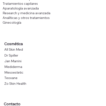
Tratamientos capilares
Aparatología avanzada
Research y medicina avanzada
Analíticas y otros tratamientos
Ginecología
Cosmética
All Skin Med
Dr Spiller
Jan Marrini
Mediderma
Mesoestetic
Teoxane
Zo Skin Health
Contacto