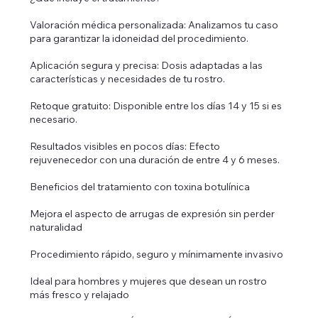
Valoración médica personalizada: Analizamos tu caso
para garantizar la idoneidad del procedimiento.
Aplicación segura y precisa: Dosis adaptadas a las
características y necesidades de tu rostro.
Retoque gratuito: Disponible entre los días 14 y 15 si es
necesario.
Resultados visibles en pocos días: Efecto
rejuvenecedor con una duración de entre 4 y 6 meses.
Beneficios del tratamiento con toxina botulínica
Mejora el aspecto de arrugas de expresión sin perder
naturalidad
Procedimiento rápido, seguro y mínimamente invasivo
Ideal para hombres y mujeres que desean un rostro
más fresco y relajado