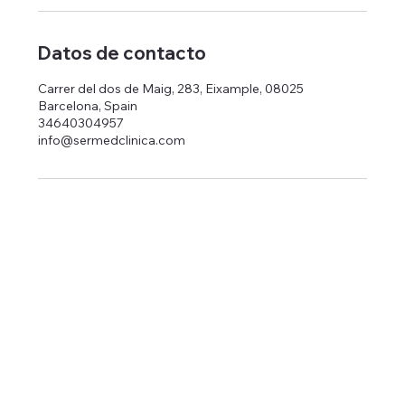
Datos de contacto
Carrer del dos de Maig, 283, Eixample, 08025
Barcelona, Spain
34640304957
info@sermedclinica.com