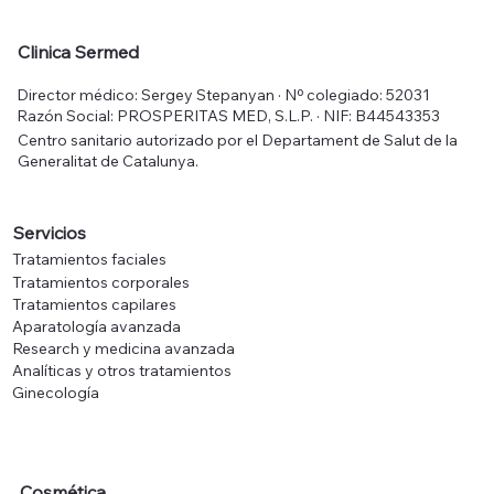
Clinica Sermed
Director médico: Sergey Stepanyan · Nº colegiado: 52031
Razón Social: PROSPERITAS MED, S.L.P. · NIF: B44543353
Centro sanitario autorizado por el Departament de Salut de la
Generalitat de Catalunya.
Servicios
Tratamientos faciales
Tratamientos corporales
Tratamientos capilares
Aparatología avanzada
Research y medicina avanzada
Analíticas y otros tratamientos
Ginecología
Cosmética