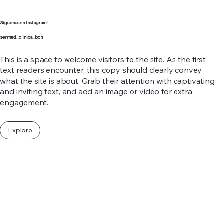
Siguenos en Instagram!
sermed_clinica_bcn
This is a space to welcome visitors to the site. As the first
text readers encounter, this copy should clearly convey
what the site is about. Grab their attention with captivating
and inviting text, and add an image or video for extra
engagement.
Explore