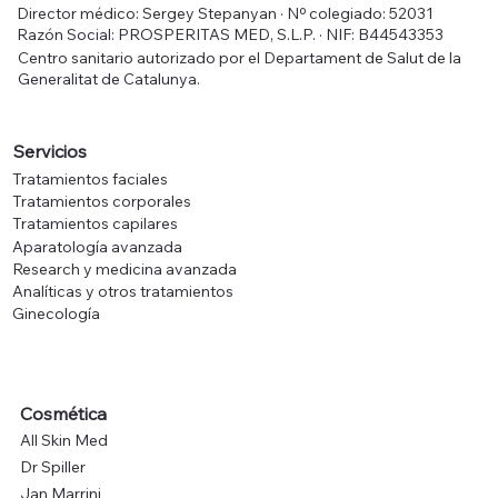
Clinica Sermed
Director médico: Sergey Stepanyan · Nº colegiado: 52031
Razón Social: PROSPERITAS MED, S.L.P. · NIF: B44543353
Centro sanitario autorizado por el Departament de Salut de la
Generalitat de Catalunya.
Servicios
Tratamientos faciales
Tratamientos corporales
Tratamientos capilares
Aparatología avanzada
Research y medicina avanzada
Analíticas y otros tratamientos
Ginecología
Cosmética
All Skin Med