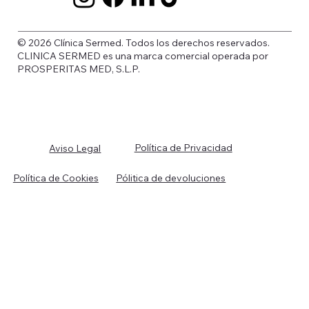
© 2026 Clínica Sermed. Todos los derechos reservados.
CLINICA SERMED es una marca comercial operada por
PROSPERITAS MED, S.L.P.
Política de Privacidad
Aviso Legal
Política de Cookies
Pólitica de devoluciones