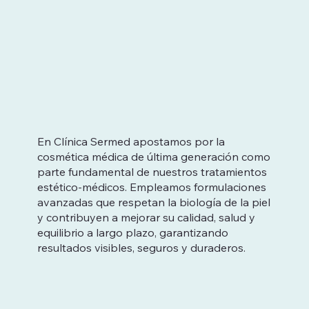
En Clínica Sermed apostamos por la
cosmética médica de última generación como
parte fundamental de nuestros tratamientos
estético-médicos. Empleamos formulaciones
avanzadas que respetan la biología de la piel
y contribuyen a mejorar su calidad, salud y
equilibrio a largo plazo, garantizando
resultados visibles, seguros y duraderos.