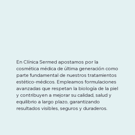
En Clínica Sermed apostamos por la
cosmética médica de última generación como
parte fundamental de nuestros tratamientos
estético-médicos. Empleamos formulaciones
avanzadas que respetan la biología de la piel
y contribuyen a mejorar su calidad, salud y
equilibrio a largo plazo, garantizando
resultados visibles, seguros y duraderos.