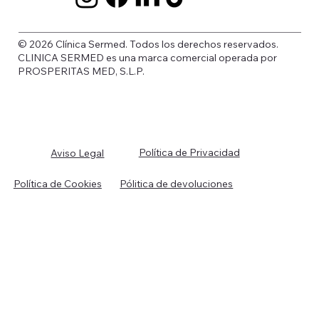
© 2026 Clínica Sermed. Todos los derechos reservados.
CLINICA SERMED es una marca comercial operada por
PROSPERITAS MED, S.L.P.
Política de Privacidad
Aviso Legal
Política de Cookies
Pólitica de devoluciones