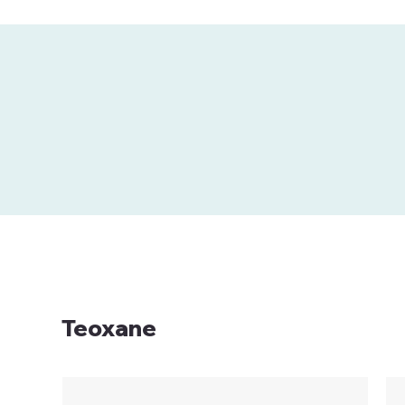
Teoxane