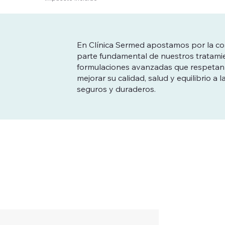
En Clínica Sermed apostamos por la co
parte fundamental de nuestros tratam
formulaciones avanzadas que respetan la
mejorar su calidad, salud y equilibrio a 
seguros y duraderos.