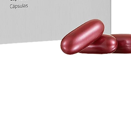
Vista rápida