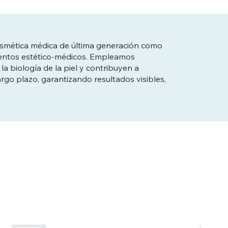
smética médica de última generación como
ientos estético-médicos. Empleamos
 biología de la piel y contribuyen a
largo plazo, garantizando resultados visibles,