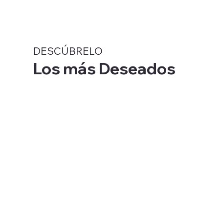
DESCÚBRELO
Los más Deseados