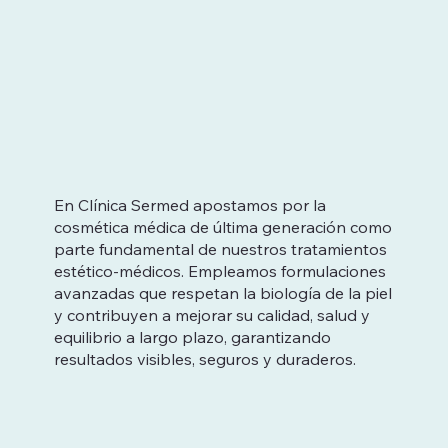
En Clínica Sermed apostamos por la
cosmética médica de última generación como
parte fundamental de nuestros tratamientos
estético-médicos. Empleamos formulaciones
avanzadas que respetan la biología de la piel
y contribuyen a mejorar su calidad, salud y
equilibrio a largo plazo, garantizando
resultados visibles, seguros y duraderos.