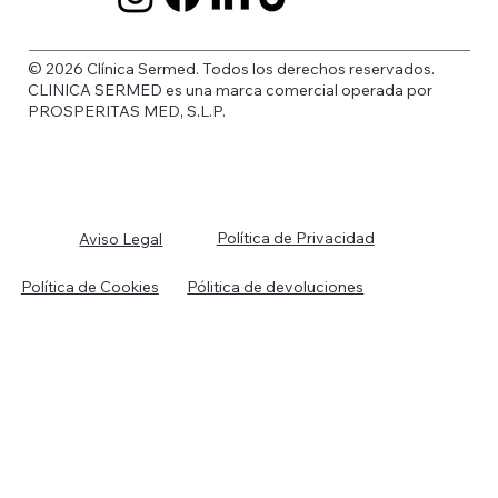
© 2026 Clínica Sermed. Todos los derechos reservados.
CLINICA SERMED es una marca comercial operada por
PROSPERITAS MED, S.L.P.
Política de Privacidad
Aviso Legal
Política de Cookies
Pólitica de devoluciones