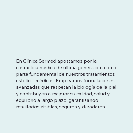
En Clínica Sermed apostamos por la
cosmética médica de última generación como
parte fundamental de nuestros tratamientos
estético-médicos. Empleamos formulaciones
avanzadas que respetan la biología de la piel
y contribuyen a mejorar su calidad, salud y
equilibrio a largo plazo, garantizando
resultados visibles, seguros y duraderos.