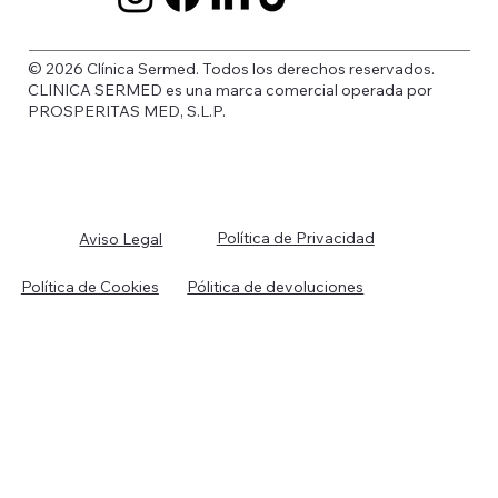
© 2026 Clínica Sermed. Todos los derechos reservados.
CLINICA SERMED es una marca comercial operada por
PROSPERITAS MED, S.L.P.
Política de Privacidad
Aviso Legal
Política de Cookies
Pólitica de devoluciones